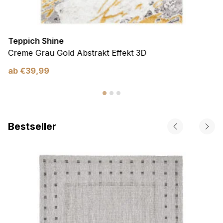
Teppich Shine
Creme Grau Gold Abstrakt Effekt 3D
ab
€
39,99
Bestseller