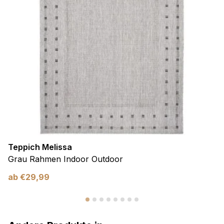
Teppich Melissa
Grau Rahmen Indoor Outdoor
ab
€
29,99