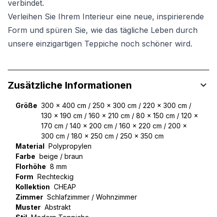
verbindet.
Verleihen Sie Ihrem Interieur eine neue, inspirierende
Form und spüren Sie, wie das tägliche Leben durch
unsere einzigartigen Teppiche noch schöner wird.
Zusätzliche Informationen
Größe
300 x 400 cm / 250 x 300 cm / 220 x 300 cm /
130 x 190 cm / 160 x 210 cm / 80 x 150 cm / 120 x
170 cm / 140 x 200 cm / 160 x 220 cm / 200 x
300 cm / 180 x 250 cm / 250 x 350 cm
Material
Polypropylen
Farbe
beige / braun
Florhöhe
8 mm
Form
Rechteckig
Kollektion
CHEAP
Zimmer
Schlafzimmer / Wohnzimmer
Muster
Abstrakt