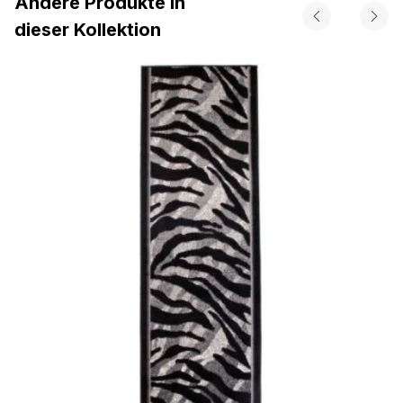
Andere Produkte in
dieser Kollektion