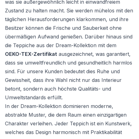
was sie außergewöhnlich leicht in einwandfreiem
Zustand zu halten macht. Sie werden mühelos mit den
täglichen Herausforderungen klarkommen, und ihre
Besitzer können die Frische und Sauberkeit ohne
übermäßigen Aufwand genießen. Darüber hinaus sind
die Teppiche aus der Dream-Kollektion mit dem
OEKO-TEX-Zertifikat
ausgezeichnet, was garantiert,
dass sie umweltfreundlich und gesundheitlich harmlos
sind. Für unsere Kunden bedeutet dies Ruhe und
Gewissheit, dass ihre Wahl nicht nur das Interieur
betont, sondern auch höchste Qualitäts- und
Umweltstandards erfüllt.
In der Dream-Kollektion dominieren moderne,
abstrakte Muster, die dem Raum einen einzigartigen
Charakter verleihen. Jeder Teppich ist ein Kunstwerk,
welches das Design harmonisch mit Praktikabilität