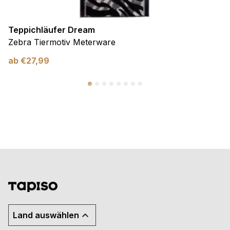
Teppichläufer Dream
Zebra Tiermotiv Meterware
ab
€
27,99
Land auswählen