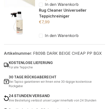
In den Warenkorb
Rug Cleaner Universeller
Teppichreiniger
€
7,99
In den Warenkorb
Artikelnummer:
F809B DARK BEIGE CHEAP PP BGX
KOSTENLOSE LIEFERUNG
Für alle Teppiche
30 TAGE RÜCKGABERECHT
Bei Tapiso garantieren wir Ihnen eine 30-tägige kostenlose
Rückgabe
24 STUNDEN VERSAND
Ihre Bestellung verlässt unser Lager innerhalb von 24 Stunden