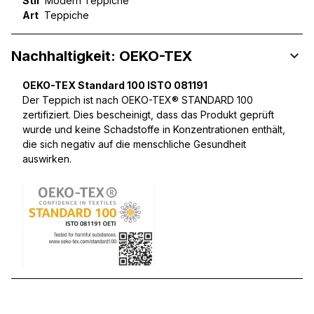
Stil
Modern Teppiche
Art
Teppiche
Nachhaltigkeit: OEKO-TEX
OEKO-TEX Standard 100 ISTO 081191
Der Teppich ist nach OEKO-TEX® STANDARD 100
zertifiziert. Dies bescheinigt, dass das Produkt geprüft
wurde und keine Schadstoffe in Konzentrationen enthält,
die sich negativ auf die menschliche Gesundheit
auswirken.