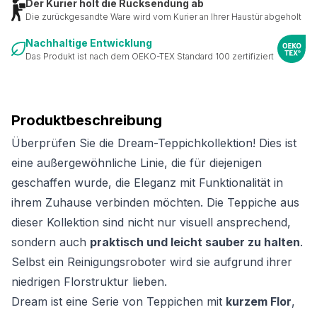
Der Kurier holt die Rücksendung ab
Die zurückgesandte Ware wird vom Kurier an Ihrer Haustür abgeholt
Nachhaltige Entwicklung
Das Produkt ist nach dem OEKO-TEX Standard 100 zertifiziert
Produktbeschreibung
Überprüfen Sie die Dream-Teppichkollektion! Dies ist
eine außergewöhnliche Linie, die für diejenigen
geschaffen wurde, die Eleganz mit Funktionalität in
ihrem Zuhause verbinden möchten. Die Teppiche aus
dieser Kollektion sind nicht nur visuell ansprechend,
sondern auch
praktisch und leicht sauber zu halten
.
Selbst ein Reinigungsroboter wird sie aufgrund ihrer
niedrigen Florstruktur lieben.
Dream ist eine Serie von Teppichen mit
kurzem Flor
,