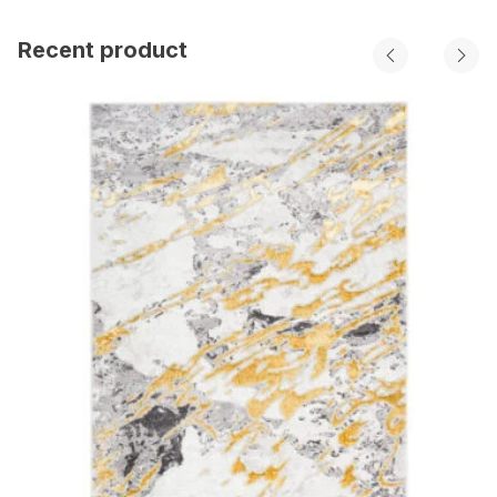
Recent product