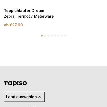
Teppichläufer Dream
Zebra Tiermotiv Meterware
ab
€
27,99
Land auswählen