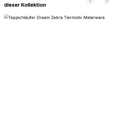
dieser Kollektion