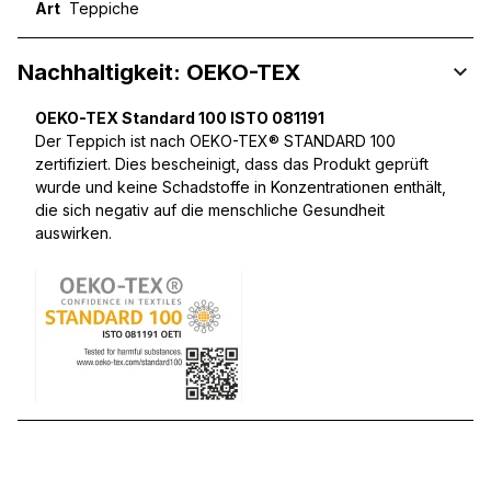
Art
Teppiche
Nachhaltigkeit: OEKO-TEX
OEKO-TEX Standard 100 ISTO 081191
Der Teppich ist nach OEKO-TEX® STANDARD 100
zertifiziert. Dies bescheinigt, dass das Produkt geprüft
wurde und keine Schadstoffe in Konzentrationen enthält,
die sich negativ auf die menschliche Gesundheit
auswirken.