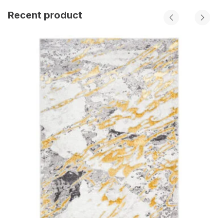
Recent product