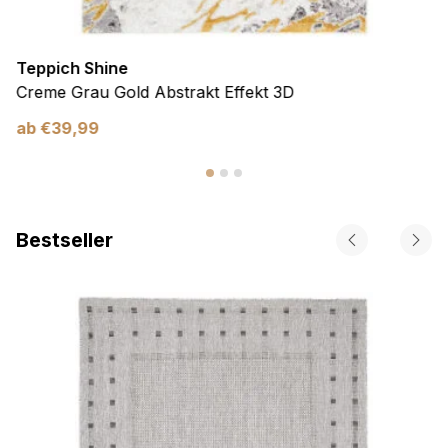
Teppich Shine
Creme Grau Gold Abstrakt Effekt 3D
ab
€
39,99
Bestseller