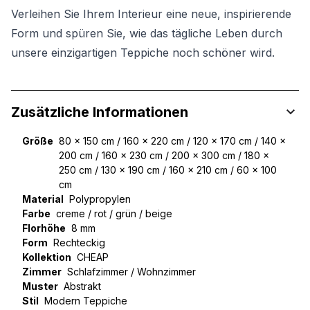
Verleihen Sie Ihrem Interieur eine neue, inspirierende
Form und spüren Sie, wie das tägliche Leben durch
unsere einzigartigen Teppiche noch schöner wird.
Zusätzliche Informationen
Größe
80 x 150 cm / 160 x 220 cm / 120 x 170 cm / 140 x
200 cm / 160 x 230 cm / 200 x 300 cm / 180 x
250 cm / 130 x 190 cm / 160 x 210 cm / 60 x 100
cm
Material
Polypropylen
Farbe
creme / rot / grün / beige
Florhöhe
8 mm
Form
Rechteckig
Kollektion
CHEAP
Zimmer
Schlafzimmer / Wohnzimmer
Muster
Abstrakt
Stil
Modern Teppiche