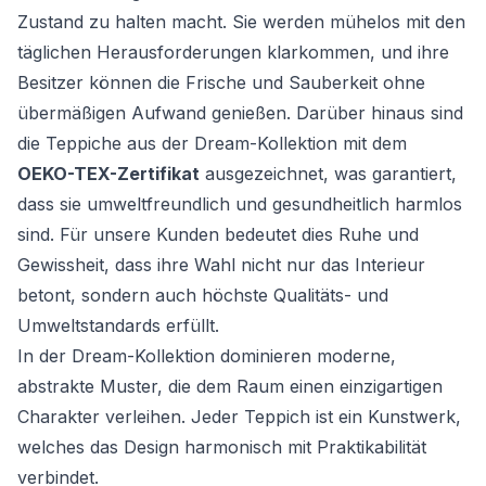
Zustand zu halten macht. Sie werden mühelos mit den
täglichen Herausforderungen klarkommen, und ihre
Besitzer können die Frische und Sauberkeit ohne
übermäßigen Aufwand genießen. Darüber hinaus sind
die Teppiche aus der Dream-Kollektion mit dem
OEKO-TEX-Zertifikat
ausgezeichnet, was garantiert,
dass sie umweltfreundlich und gesundheitlich harmlos
sind. Für unsere Kunden bedeutet dies Ruhe und
Gewissheit, dass ihre Wahl nicht nur das Interieur
betont, sondern auch höchste Qualitäts- und
Umweltstandards erfüllt.
In der Dream-Kollektion dominieren moderne,
abstrakte Muster, die dem Raum einen einzigartigen
Charakter verleihen. Jeder Teppich ist ein Kunstwerk,
welches das Design harmonisch mit Praktikabilität
verbindet.