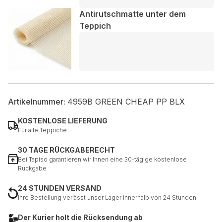
Antirutschmatte unter dem
Teppich
Artikelnummer:
4959B GREEN CHEAP PP BLX
KOSTENLOSE LIEFERUNG
Für alle Teppiche
30 TAGE RÜCKGABERECHT
Bei Tapiso garantieren wir Ihnen eine 30-tägige kostenlose
Rückgabe
24 STUNDEN VERSAND
Ihre Bestellung verlässt unser Lager innerhalb von 24 Stunden
Der Kurier holt die Rücksendung ab