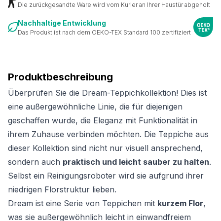
Die zurückgesandte Ware wird vom Kurier an Ihrer Haustür abgeholt
Nachhaltige Entwicklung
Das Produkt ist nach dem OEKO-TEX Standard 100 zertifiziert
Produktbeschreibung
Überprüfen Sie die Dream-Teppichkollektion! Dies ist
eine außergewöhnliche Linie, die für diejenigen
geschaffen wurde, die Eleganz mit Funktionalität in
ihrem Zuhause verbinden möchten. Die Teppiche aus
dieser Kollektion sind nicht nur visuell ansprechend,
sondern auch
praktisch und leicht sauber zu halten
.
Selbst ein Reinigungsroboter wird sie aufgrund ihrer
niedrigen Florstruktur lieben.
Dream ist eine Serie von Teppichen mit
kurzem Flor
,
was sie außergewöhnlich leicht in einwandfreiem