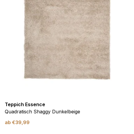
Teppich Essence
Quadratisch Shaggy Dunkelbeige
ab
€
39,99