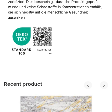
zertifiziert. Dies bescheinigt, dass das Produkt geprüft
wurde und keine Schadstoffe in Konzentrationen enthält,
die sich negativ auf die menschliche Gesundheit
auswirken.
Recent product