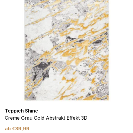
Teppich Shine
Creme Grau Gold Abstrakt Effekt 3D
ab
€
39,99