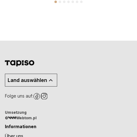
Land auswählen
Folge uns auf:
Umsetzung
©
Webtom.pl
Informationen
Über uns