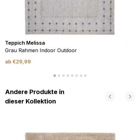
Teppich Melissa
Grau Rahmen Indoor Outdoor
ab
€
29,99
Andere Produkte in
dieser Kollektion