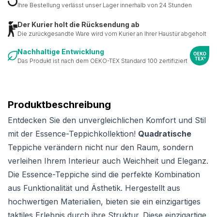
Ihre Bestellung verlässt unser Lager innerhalb von 24 Stunden
Der Kurier holt die Rücksendung ab
Die zurückgesandte Ware wird vom Kurier an Ihrer Haustür abgeholt
Nachhaltige Entwicklung
Das Produkt ist nach dem OEKO-TEX Standard 100 zertifiziert
Produktbeschreibung
Entdecken Sie den unvergleichlichen Komfort und Stil
mit der Essence-Teppichkollektion!
Quadratische
Teppiche verändern nicht nur den Raum, sondern
verleihen Ihrem Interieur auch Weichheit und Eleganz.
Die Essence-Teppiche sind die perfekte Kombination
aus Funktionalität und Ästhetik. Hergestellt aus
hochwertigen Materialien, bieten sie ein einzigartiges
taktiles Erlebnis durch ihre Struktur. Diese einzigartige