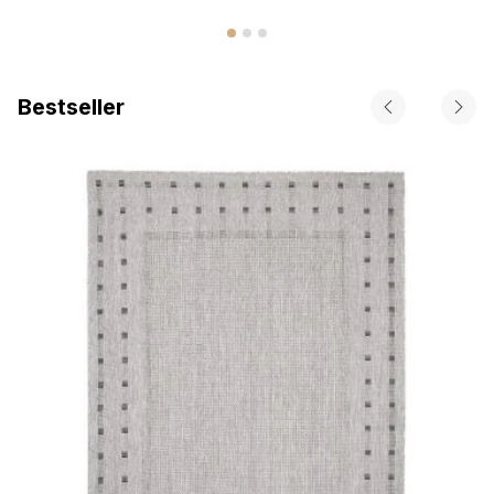
Bestseller