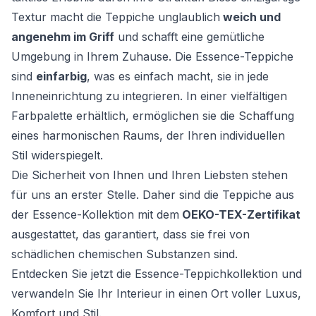
Textur macht die Teppiche unglaublich
weich und
angenehm im Griff
und schafft eine gemütliche
Umgebung in Ihrem Zuhause. Die Essence-Teppiche
sind
einfarbig
, was es einfach macht, sie in jede
Inneneinrichtung zu integrieren. In einer vielfältigen
Farbpalette erhältlich, ermöglichen sie die Schaffung
eines harmonischen Raums, der Ihren individuellen
Stil widerspiegelt.
Die Sicherheit von Ihnen und Ihren Liebsten stehen
für uns an erster Stelle. Daher sind die Teppiche aus
der Essence-Kollektion mit dem
OEKO-TEX-Zertifikat
ausgestattet, das garantiert, dass sie frei von
schädlichen chemischen Substanzen sind.
Entdecken Sie jetzt die Essence-Teppichkollektion und
verwandeln Sie Ihr Interieur in einen Ort voller Luxus,
Komfort und Stil.