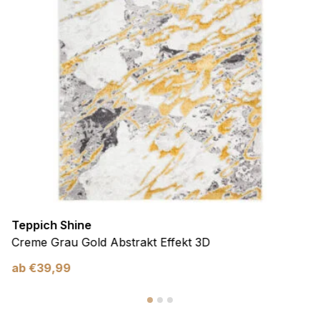
Teppich Shine
Creme Grau Gold Abstrakt Effekt 3D
ab
€
39,99