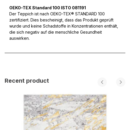
OEKO-TEX Standard 100 ISTO 081191
Der Teppich ist nach OEKO-TEX® STANDARD 100
zertifiziert. Dies bescheinigt, dass das Produkt geprüft
wurde und keine Schadstoffe in Konzentrationen enthält,
die sich negativ auf die menschliche Gesundheit
auswirken.
Recent product