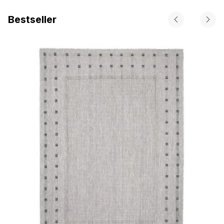
Bestseller