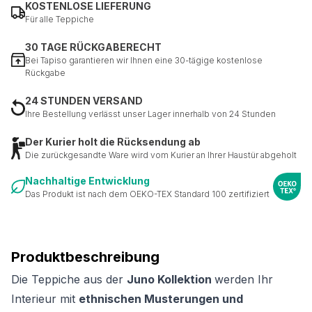
KOSTENLOSE LIEFERUNG
Für alle Teppiche
30 TAGE RÜCKGABERECHT
Bei Tapiso garantieren wir Ihnen eine 30-tägige kostenlose
Rückgabe
24 STUNDEN VERSAND
Ihre Bestellung verlässt unser Lager innerhalb von 24 Stunden
Der Kurier holt die Rücksendung ab
Die zurückgesandte Ware wird vom Kurier an Ihrer Haustür abgeholt
Nachhaltige Entwicklung
Das Produkt ist nach dem OEKO-TEX Standard 100 zertifiziert
Produktbeschreibung
Die Teppiche aus der
Juno Kollektion
werden Ihr
Interieur mit
ethnischen Musterungen und