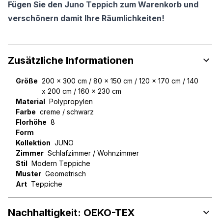
Fügen Sie den Juno Teppich zum Warenkorb und
verschönern damit Ihre Räumlichkeiten!
Zusätzliche Informationen
Größe
200 x 300 cm / 80 x 150 cm / 120 x 170 cm / 140
x 200 cm / 160 x 230 cm
Material
Polypropylen
Farbe
creme / schwarz
Florhöhe
8
Form
Kollektion
JUNO
Zimmer
Schlafzimmer / Wohnzimmer
Stil
Modern Teppiche
Muster
Geometrisch
Art
Teppiche
Nachhaltigkeit: OEKO-TEX