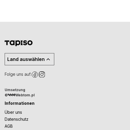
Land auswählen
Folge uns auf:
Umsetzung
©
Webtom.pl
Informationen
Über uns
Datenschutz
AGB