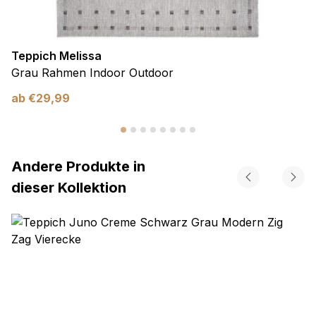
Teppich Melissa
Grau Rahmen Indoor Outdoor
ab
€
29,99
Andere Produkte in
dieser Kollektion