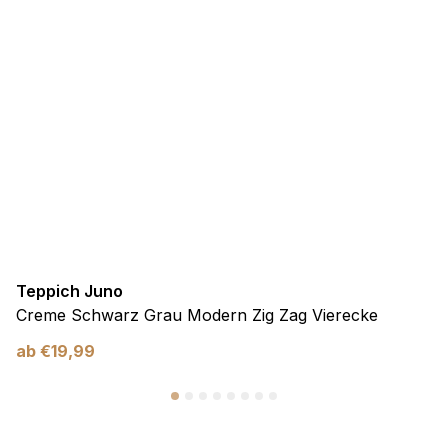
Teppich Juno
Creme Schwarz Grau Modern Zig Zag Vierecke
ab
€
19,99