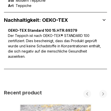
Stil
Modern Teppiche
Art
Teppiche
Nachhaltigkeit: OEKO-TEX
OEKO-TEX Standard 100 15.HTR.69379
Der Teppich ist nach OEKO-TEX® STANDARD 100
zertifiziert. Dies bescheinigt, dass das Produkt geprüft
wurde und keine Schadstoffe in Konzentrationen enthält,
die sich negativ auf die menschliche Gesundheit
auswirken.
Recent product