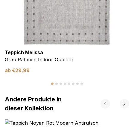
Teppich Melissa
Grau Rahmen Indoor Outdoor
ab
€
29,99
Andere Produkte in
dieser Kollektion