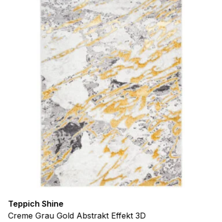
Teppich Shine
Creme Grau Gold Abstrakt Effekt 3D