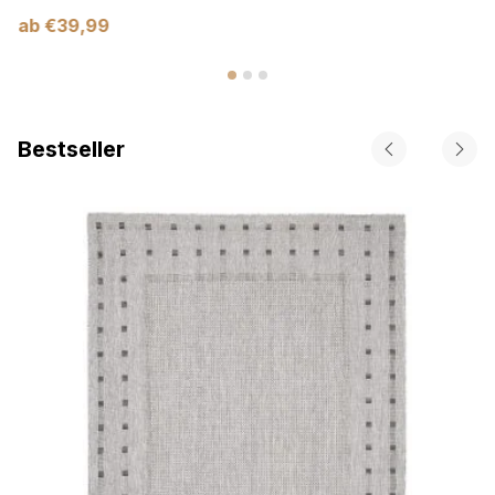
ab
€
39,99
Bestseller