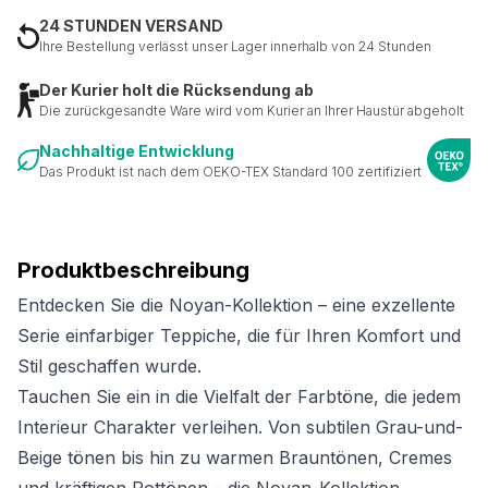
24 STUNDEN VERSAND
Ihre Bestellung verlässt unser Lager innerhalb von 24 Stunden
Der Kurier holt die Rücksendung ab
Die zurückgesandte Ware wird vom Kurier an Ihrer Haustür abgeholt
Nachhaltige Entwicklung
Das Produkt ist nach dem OEKO-TEX Standard 100 zertifiziert
Produktbeschreibung
Entdecken Sie die Noyan-Kollektion – eine exzellente
Serie einfarbiger Teppiche, die für Ihren Komfort und
Stil geschaffen wurde.
Tauchen Sie ein in die Vielfalt der Farbtöne, die jedem
Interieur Charakter verleihen. Von subtilen Grau-und-
Beige tönen bis hin zu warmen Brauntönen, Cremes