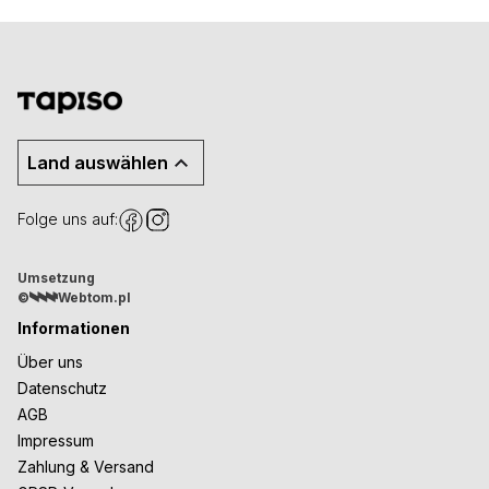
Land auswählen
Folge uns auf:
Umsetzung
©
Webtom.pl
Informationen
Über uns
Datenschutz
AGB
Impressum
Zahlung & Versand