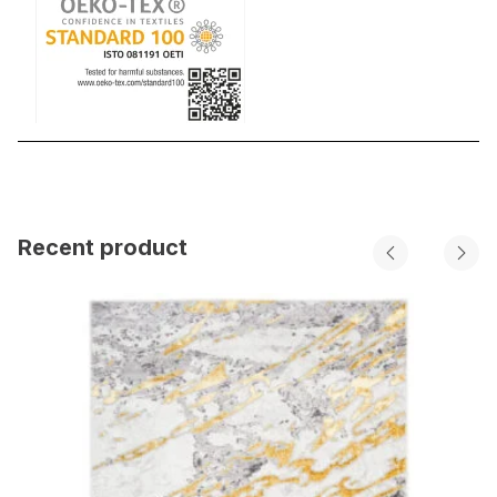
Recent product