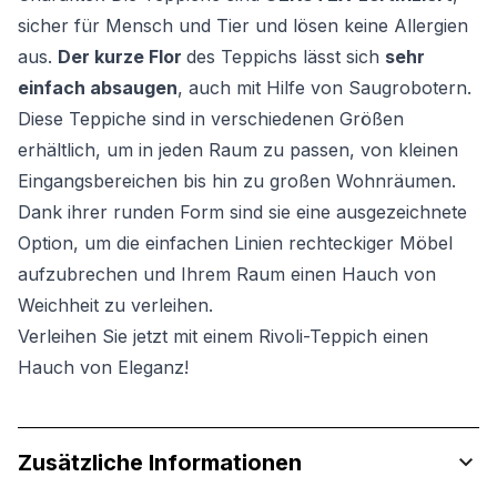
sicher für Mensch und Tier und lösen keine Allergien
aus.
Der kurze Flor
des Teppichs lässt sich
sehr
einfach absaugen
, auch mit Hilfe von Saugrobotern.
Diese Teppiche sind in verschiedenen Größen
erhältlich, um in jeden Raum zu passen, von kleinen
Eingangsbereichen bis hin zu großen Wohnräumen.
Dank ihrer runden Form sind sie eine ausgezeichnete
Option, um die einfachen Linien rechteckiger Möbel
aufzubrechen und Ihrem Raum einen Hauch von
Weichheit zu verleihen.
Verleihen Sie jetzt mit einem Rivoli-Teppich einen
Hauch von Eleganz!
Zusätzliche Informationen