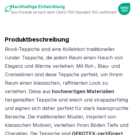
Nachhaltige Entwicklung
Das Produkt ist nach dem OEKO-TEX Standard 100 zertifiziert
Produktbeschreibung
Rivoli-Teppiche sind eine Kollektion traditioneller
runder Teppiche, die jedem Raum einen Hauch von
Eleganz und Wärme verleihen. Mit Rot-, Blau- und
Cremetönen sind diese Teppiche perfekt, um Ihrem
Raum einen klassischen, raffinierten Look zu
verleihen. Diese aus
hochwertigen Materialien
hergestellten Teppiche sind weich und strapazierfähig
und eignen sich daher perfekt für stark beanspruchte
Bereiche. Die traditionellen Muster, inspiriert von
klassischen Motiven, verleihen Ihren Böden Tiefe und
Charakter. Die Teppiche sind
OEKOTEX-zertifiziert
,