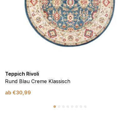
Teppich Rivoli
Rund Blau Creme Klassisch
ab
€
30,99