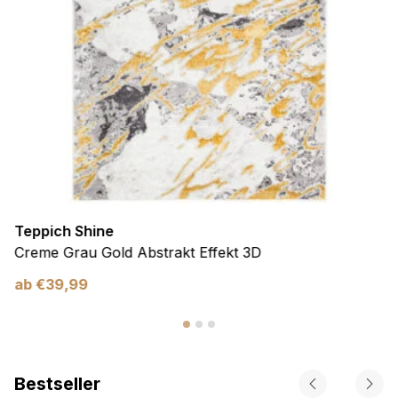
Teppich Shine
Creme Grau Gold Abstrakt Effekt 3D
ab
€
39,99
Bestseller