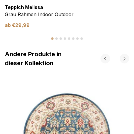
Teppich Melissa
Grau Rahmen Indoor Outdoor
ab
€
29,99
Andere Produkte in
dieser Kollektion