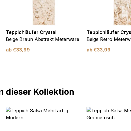
Teppichläufer Crystal
Teppichläufer Crys
Beige Braun Abstrakt Meterware
Beige Retro Meterw
ab
€
33,99
ab
€
33,99
 dieser Kollektion