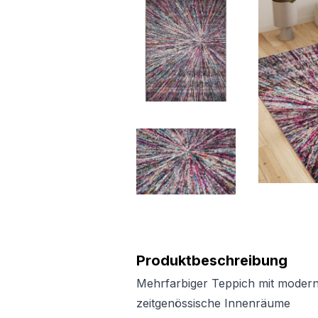
Produktbeschreibung
Mehrfarbiger Teppich mit moderne
zeitgenössische Innenräume