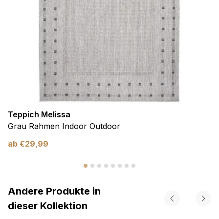
Teppich Melissa
Grau Rahmen Indoor Outdoor
ab
€
29,99
Andere Produkte in
dieser Kollektion