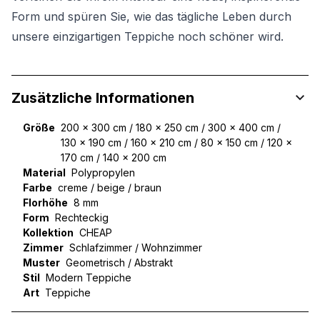
Form und spüren Sie, wie das tägliche Leben durch
unsere einzigartigen Teppiche noch schöner wird.
Zusätzliche Informationen
Größe
200 x 300 cm / 180 x 250 cm / 300 x 400 cm /
130 x 190 cm / 160 x 210 cm / 80 x 150 cm / 120 x
170 cm / 140 x 200 cm
Material
Polypropylen
Farbe
creme / beige / braun
Florhöhe
8 mm
Form
Rechteckig
Kollektion
CHEAP
Zimmer
Schlafzimmer / Wohnzimmer
Muster
Geometrisch / Abstrakt
Stil
Modern Teppiche
Art
Teppiche