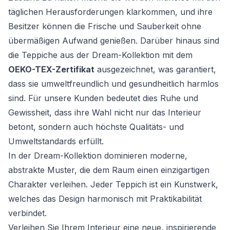
täglichen Herausforderungen klarkommen, und ihre
Besitzer können die Frische und Sauberkeit ohne
übermäßigen Aufwand genießen. Darüber hinaus sind
die Teppiche aus der Dream-Kollektion mit dem
OEKO-TEX-Zertifikat
ausgezeichnet, was garantiert,
dass sie umweltfreundlich und gesundheitlich harmlos
sind. Für unsere Kunden bedeutet dies Ruhe und
Gewissheit, dass ihre Wahl nicht nur das Interieur
betont, sondern auch höchste Qualitäts- und
Umweltstandards erfüllt.
In der Dream-Kollektion dominieren moderne,
abstrakte Muster, die dem Raum einen einzigartigen
Charakter verleihen. Jeder Teppich ist ein Kunstwerk,
welches das Design harmonisch mit Praktikabilität
verbindet.
Verleihen Sie Ihrem Interieur eine neue, inspirierende