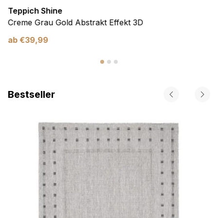
Teppich Shine
Creme Grau Gold Abstrakt Effekt 3D
ab
€
39,99
Bestseller