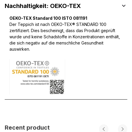
Nachhaltigkeit: OEKO-TEX
OEKO-TEX Standard 100 ISTO 081191
Der Teppich ist nach OEKO-TEX® STANDARD 100
zertifiziert. Dies bescheinigt, dass das Produkt geprüft
wurde und keine Schadstoffe in Konzentrationen enthält,
die sich negativ auf die menschliche Gesundheit
auswirken.
Recent product