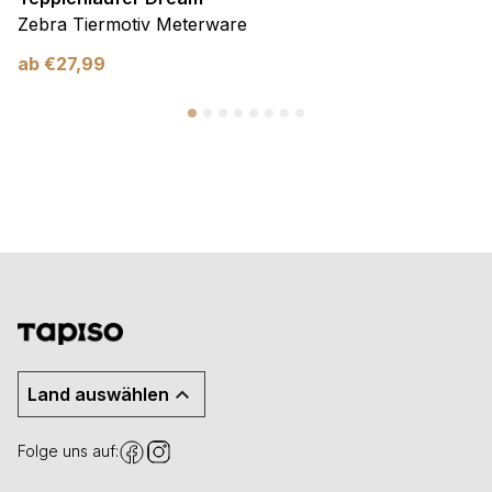
Zebra Tiermotiv Meterware
ab
€
27,99
Land auswählen
Folge uns auf: