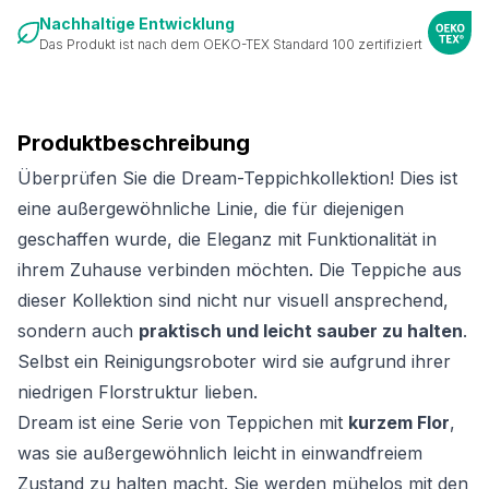
Nachhaltige Entwicklung
Das Produkt ist nach dem OEKO-TEX Standard 100 zertifiziert
Produktbeschreibung
Überprüfen Sie die Dream-Teppichkollektion! Dies ist
eine außergewöhnliche Linie, die für diejenigen
geschaffen wurde, die Eleganz mit Funktionalität in
ihrem Zuhause verbinden möchten. Die Teppiche aus
dieser Kollektion sind nicht nur visuell ansprechend,
sondern auch
praktisch und leicht sauber zu halten
.
Selbst ein Reinigungsroboter wird sie aufgrund ihrer
niedrigen Florstruktur lieben.
Dream ist eine Serie von Teppichen mit
kurzem Flor
,
was sie außergewöhnlich leicht in einwandfreiem
Zustand zu halten macht. Sie werden mühelos mit den