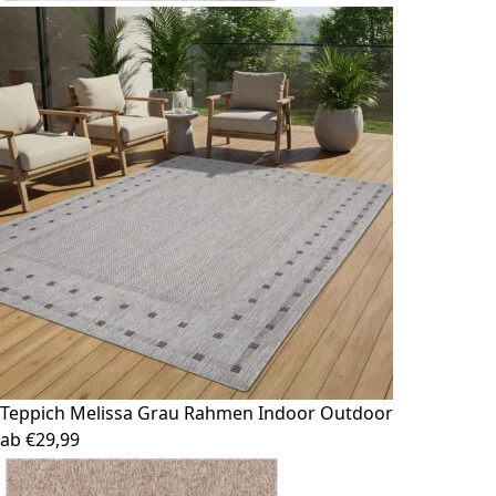
Teppich Melissa
Grau Rahmen Indoor Outdoor
ab
€
29,99