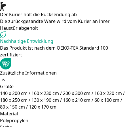
Der Kurier holt die Rücksendung ab
Die zurückgesandte Ware wird vom Kurier an Ihrer
Haustür abgeholt
Nachhaltige Entwicklung
Das Produkt ist nach dem OEKO-TEX Standard 100
zertifiziert
Zusätzliche Informationen
Größe
140 x 200 cm / 160 x 230 cm / 200 x 300 cm / 160 x 220 cm /
180 x 250 cm / 130 x 190 cm / 160 x 210 cm / 60 x 100 cm /
80 x 150 cm / 120 x 170 cm
Material
Polypropylen