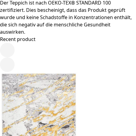
Der Teppich ist nach OEKO-TEX® STANDARD 100
zertifiziert. Dies bescheinigt, dass das Produkt geprüft
wurde und keine Schadstoffe in Konzentrationen enthält,
die sich negativ auf die menschliche Gesundheit
auswirken.
Recent product