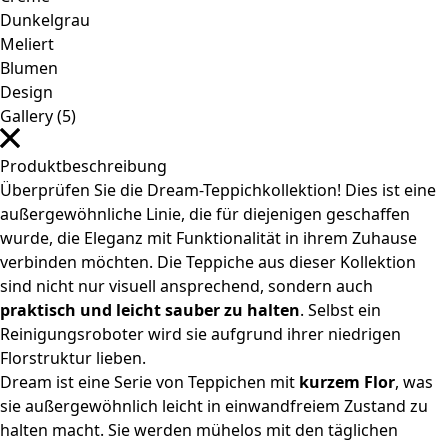
Gallery (5)
Produktbeschreibung
Überprüfen Sie die Dream-Teppichkollektion! Dies ist eine
außergewöhnliche Linie, die für diejenigen geschaffen
wurde, die Eleganz mit Funktionalität in ihrem Zuhause
verbinden möchten. Die Teppiche aus dieser Kollektion
sind nicht nur visuell ansprechend, sondern auch
praktisch und leicht sauber zu halten
. Selbst ein
Reinigungsroboter wird sie aufgrund ihrer niedrigen
Florstruktur lieben.
Dream ist eine Serie von Teppichen mit
kurzem Flor
, was
sie außergewöhnlich leicht in einwandfreiem Zustand zu
halten macht. Sie werden mühelos mit den täglichen