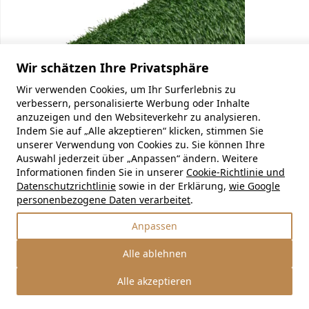
Wir schätzen Ihre Privatsphäre
Wir verwenden Cookies, um Ihr Surferlebnis zu
verbessern, personalisierte Werbung oder Inhalte
anzuzeigen und den Websiteverkehr zu analysieren.
Indem Sie auf „Alle akzeptieren“ klicken, stimmen Sie
unserer Verwendung von Cookies zu. Sie können Ihre
Auswahl jederzeit über „Anpassen“ ändern. Weitere
Informationen finden Sie in unserer
Cookie-Richtlinie und
Datenschutzrichtlinie
sowie in der Erklärung,
wie Google
personenbezogene Daten verarbeitet
.
Anpassen
Alle ablehnen
Alle akzeptieren