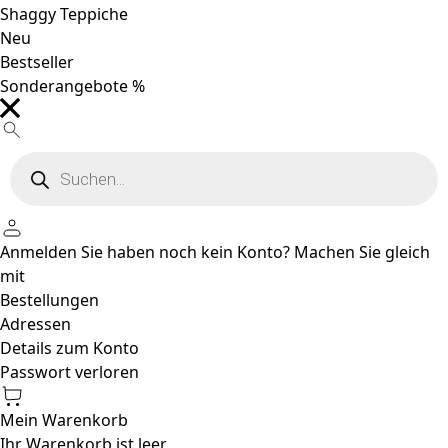
Shaggy Teppiche
Neu
Bestseller
Sonderangebote %
Products
search
Anmelden
Sie haben noch kein Konto?
Machen Sie gleich
mit
Bestellungen
Adressen
Details zum Konto
Passwort verloren
Mein Warenkorb
Ihr Warenkorb ist leer