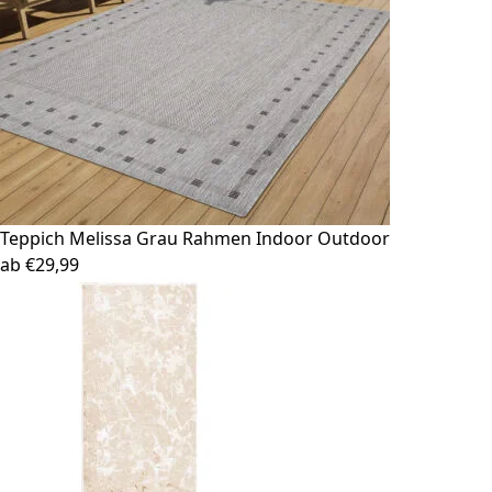
Teppich Melissa
Grau Rahmen Indoor Outdoor
ab
€
29,99