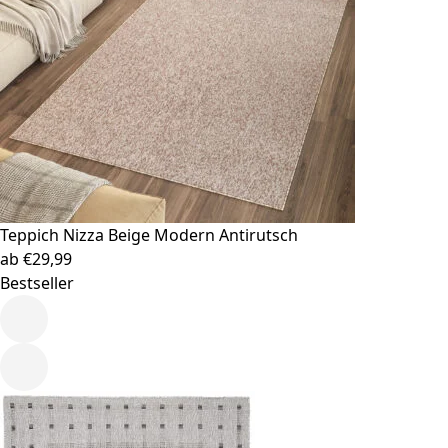
Teppich Nizza
Beige Modern Antirutsch
ab
€
29,99
Bestseller