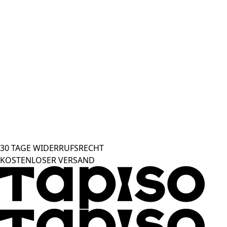
30 TAGE WIDERRUFSRECHT
KOSTENLOSER VERSAND