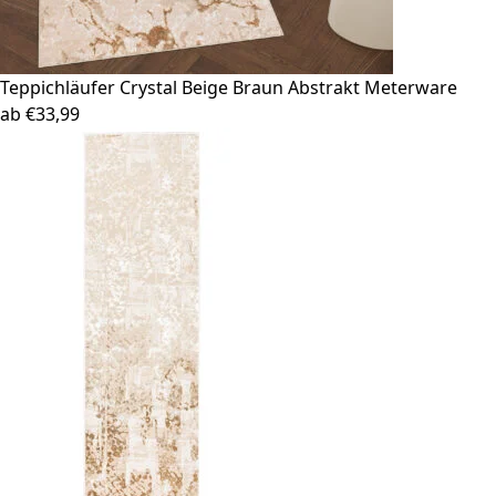
Teppichläufer Crystal
Beige Braun Abstrakt Meterware
ab
€
33,99