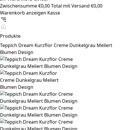
Zwischensumme
€
0,00
Total mit Versand
€
0,00
Warenkorb anzeigen
Kasse
Produkte
Teppich Dream Kurzflor Creme Dunkelgrau Meliert
Blumen Design