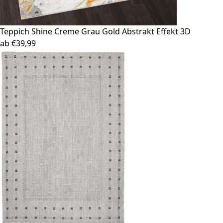
Teppich Shine
Creme Grau Gold Abstrakt Effekt 3D
ab
€
39,99