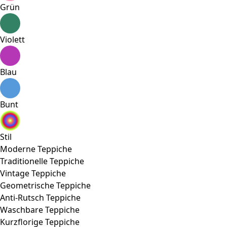
Grün
Violett
Blau
Bunt
Stil
Moderne Teppiche
Traditionelle Teppiche
Vintage Teppiche
Geometrische Teppiche
Anti-Rutsch Teppiche
Waschbare Teppiche
Kurzflorige Teppiche