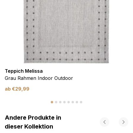
Teppich Melissa
Grau Rahmen Indoor Outdoor
ab
€
29,99
Andere Produkte in
dieser Kollektion