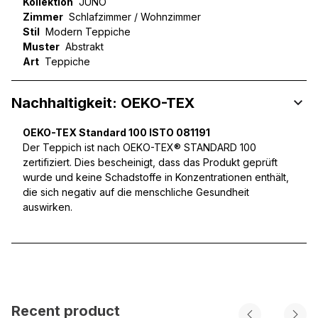
Kollektion
JUNO
Zimmer
Schlafzimmer / Wohnzimmer
Stil
Modern Teppiche
Muster
Abstrakt
Art
Teppiche
Nachhaltigkeit: OEKO-TEX
OEKO-TEX Standard 100 ISTO 081191
Der Teppich ist nach OEKO-TEX® STANDARD 100
zertifiziert. Dies bescheinigt, dass das Produkt geprüft
wurde und keine Schadstoffe in Konzentrationen enthält,
die sich negativ auf die menschliche Gesundheit
auswirken.
Recent product