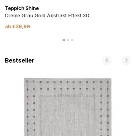
Teppich Shine
Creme Grau Gold Abstrakt Effekt 3D
ab
€
39,99
Bestseller