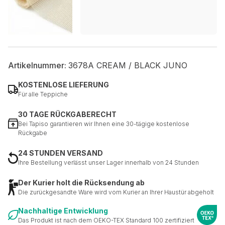
Artikelnummer:
3678A CREAM / BLACK JUNO
KOSTENLOSE LIEFERUNG
Für alle Teppiche
30 TAGE RÜCKGABERECHT
Bei Tapiso garantieren wir Ihnen eine 30-tägige kostenlose
Rückgabe
24 STUNDEN VERSAND
Ihre Bestellung verlässt unser Lager innerhalb von 24 Stunden
Der Kurier holt die Rücksendung ab
Die zurückgesandte Ware wird vom Kurier an Ihrer Haustür abgeholt
Nachhaltige Entwicklung
Das Produkt ist nach dem OEKO-TEX Standard 100 zertifiziert