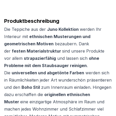
Produktbeschreibung
Die Teppiche aus der
Juno Kollektion
werden Ihr
Interieur mit
ethnischen Musterungen und
geometrischen Motiven
bezaubern. Dank
der
festen Materialstruktur
sind unsere Produkte
vor allem
strapazierfähig
und lassen sich
ohne
Probleme mit dem Staubsauger reinigen
.
Die
universellen und abgetönte Farben
werden sich
in Räumlichkeiten jeder Art wunderschön präsentieren
und den
Boho Stil
zum Innenraum einladen. Hingegen
dazu erschaffen die
originellen ethnischen
Muster
eine einzigartige Atmosphäre im Raum und
machen jedes Wohnzimmer und Schlafzimmer viel