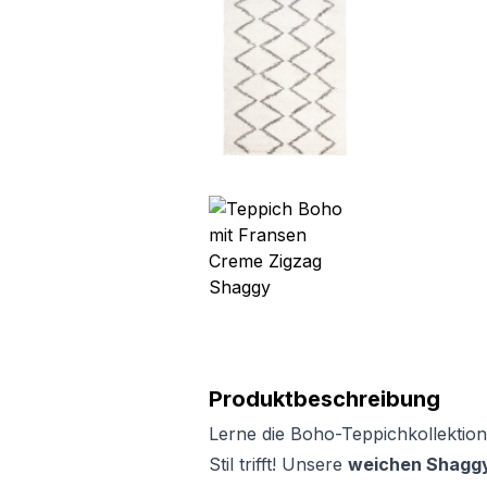
Produktbeschreibung
Lerne die Boho-Teppichkollektion
Stil trifft! Unsere
weichen Shaggy