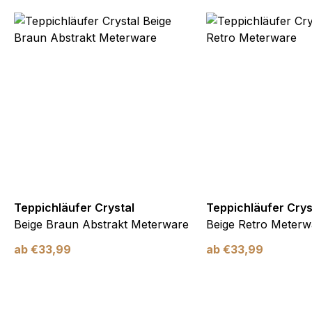
Teppichläufer Crystal
Teppichläufer Crys
Beige Braun Abstrakt Meterware
Beige Retro Meterw
ab
€
33,99
ab
€
33,99