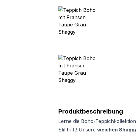
Produktbeschreibung
Lerne die Boho-Teppichkollektion
Stil trifft! Unsere
weichen Shaggy