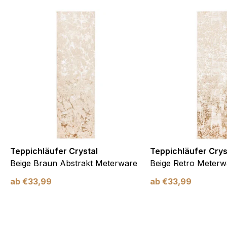
Teppichläufer Crystal
Teppichläufer Crys
Beige Braun Abstrakt Meterware
Beige Retro Meterw
ab
€
33,99
ab
€
33,99