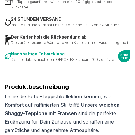
Bei Tapiso garantieren wir Ihnen eine 30-tägige kostenlose
Rückgabe
24 STUNDEN VERSAND
Ihre Bestellung verlässt unser Lager innerhalb von 24 Stunden
Der Kurier holt die Rücksendung ab
Die zurückgesandte Ware wird vom Kurier an Ihrer Haustür abgeholt
Nachhaltige Entwicklung
Das Produkt ist nach dem OEKO-TEX Standard 100 zertifiziert
Produktbeschreibung
Lerne die Boho-Teppichkollektion kennen, wo
Komfort auf raffinierten Stil trifft! Unsere
weichen
Shaggy-Teppiche mit Fransen
sind die perfekte
Ergänzung für Dein Zuhause und schaffen eine
gemütliche und angenehme Atmosphäre.