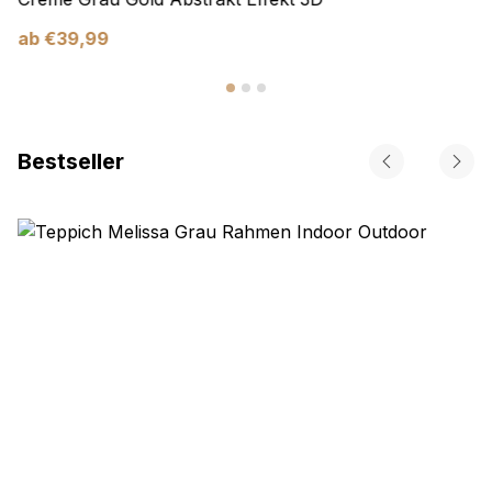
ab
€
39,99
Bestseller