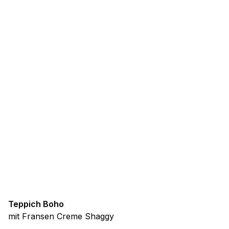
Teppich Boho
mit Fransen Creme Shaggy