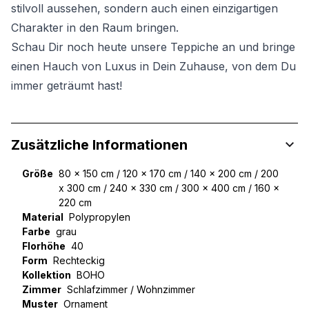
stilvoll aussehen, sondern auch einen einzigartigen
Charakter in den Raum bringen.
Schau Dir noch heute unsere Teppiche an und bringe
einen Hauch von Luxus in Dein Zuhause, von dem Du
immer geträumt hast!
Zusätzliche Informationen
Größe
80 x 150 cm / 120 x 170 cm / 140 x 200 cm / 200
x 300 cm / 240 x 330 cm / 300 x 400 cm / 160 x
220 cm
Material
Polypropylen
Farbe
grau
Florhöhe
40
Form
Rechteckig
Kollektion
BOHO
Zimmer
Schlafzimmer / Wohnzimmer
Muster
Ornament