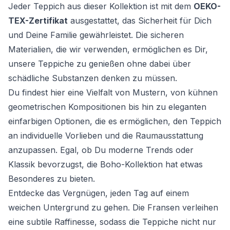
Jeder Teppich aus dieser Kollektion ist mit dem
OEKO-
TEX-Zertifikat
ausgestattet, das Sicherheit für Dich
und Deine Familie gewährleistet. Die sicheren
Materialien, die wir verwenden, ermöglichen es Dir,
unsere Teppiche zu genießen ohne dabei über
schädliche Substanzen denken zu müssen.
Du findest hier eine Vielfalt von Mustern, von kühnen
geometrischen Kompositionen bis hin zu eleganten
einfarbigen Optionen, die es ermöglichen, den Teppich
an individuelle Vorlieben und die Raumausstattung
anzupassen. Egal, ob Du moderne Trends oder
Klassik bevorzugst, die Boho-Kollektion hat etwas
Besonderes zu bieten.
Entdecke das Vergnügen, jeden Tag auf einem
weichen Untergrund zu gehen. Die Fransen verleihen
eine subtile Raffinesse, sodass die Teppiche nicht nur