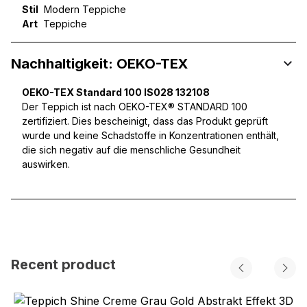
Stil
Modern Teppiche
Art
Teppiche
Nachhaltigkeit: OEKO-TEX
OEKO-TEX Standard 100 IS028 132108
Der Teppich ist nach OEKO-TEX® STANDARD 100
zertifiziert. Dies bescheinigt, dass das Produkt geprüft
wurde und keine Schadstoffe in Konzentrationen enthält,
die sich negativ auf die menschliche Gesundheit
auswirken.
Recent product