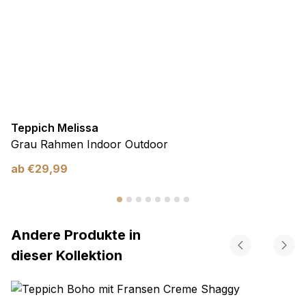
Teppich Melissa
Grau Rahmen Indoor Outdoor
ab
€
29,99
Andere Produkte in
dieser Kollektion