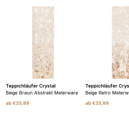
Teppichläufer Crystal
Teppichläufer Crys
Beige Braun Abstrakt Meterware
Beige Retro Meterw
ab
€
33,99
ab
€
33,99