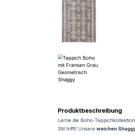
Produktbeschreibung
Lerne die Boho-Teppichkollektion
Stil trifft! Unsere
weichen Shaggy