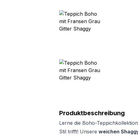
Produktbeschreibung
Lerne die Boho-Teppichkollektion
Stil trifft! Unsere
weichen Shaggy