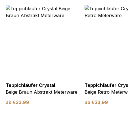
Teppichläufer Crystal
Teppichläufer Crys
Beige Braun Abstrakt Meterware
Beige Retro Meterw
ab
€
33,99
ab
€
33,99